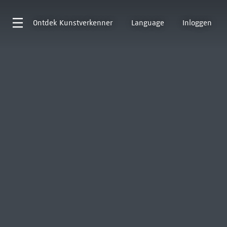
Ontdek
Kunstverkenner
Language
Inloggen