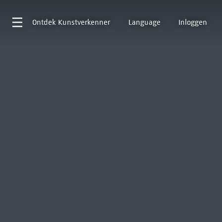
Ontdek
Kunstverkenner
Language
Inloggen