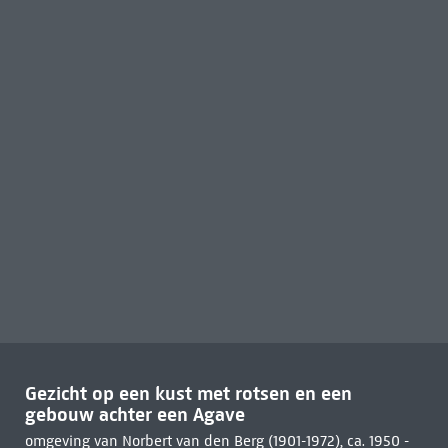
Gezicht op een kust met rotsen en een
gebouw achter een Agave
omgeving van Norbert van den Berg (1901-1972), ca. 1950 -