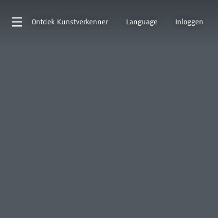
Ontdek
Kunstverkenner
Language
Inloggen