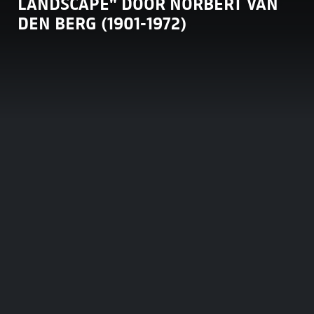
LANDSCAPE" DOOR NORBERT VAN
DEN BERG (1901-1972)