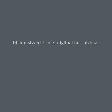
Dit kunstwerk is niet digitaal beschikbaar