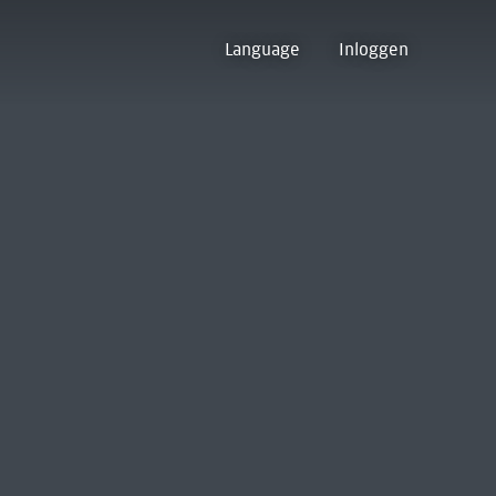
Language
Inloggen