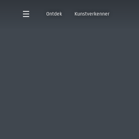
Ontdek
Kunstverkenner