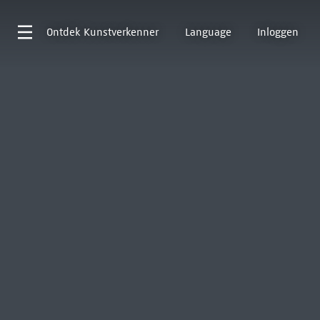
Ontdek
Kunstverkenner
Language
Inloggen