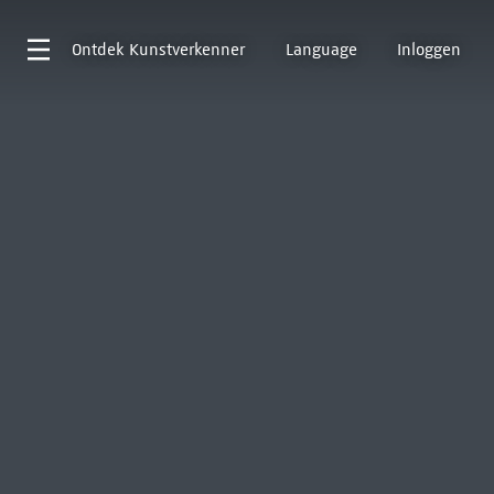
Ontdek
Kunstverkenner
Language
Inloggen