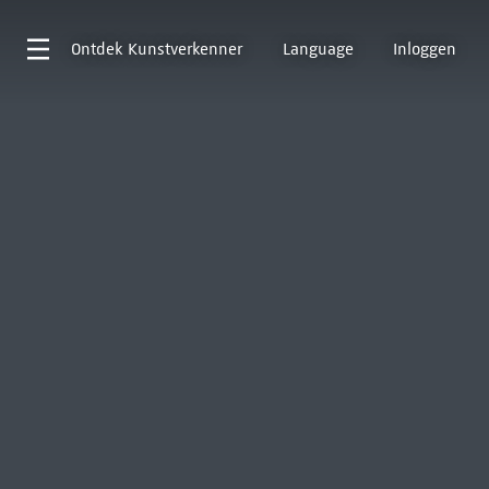
Ontdek
Kunstverkenner
Language
Inloggen