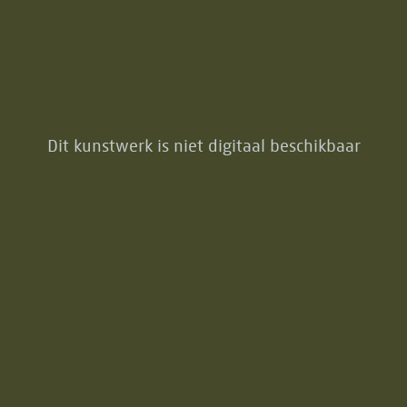
Dit kunstwerk is niet digitaal beschikbaar