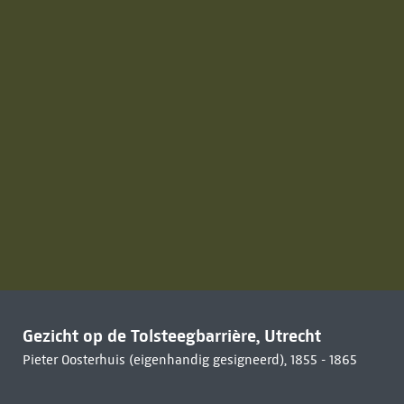
Gezicht op de Tolsteegbarrière, Utrecht
Pieter Oosterhuis (eigenhandig gesigneerd), 1855 - 1865