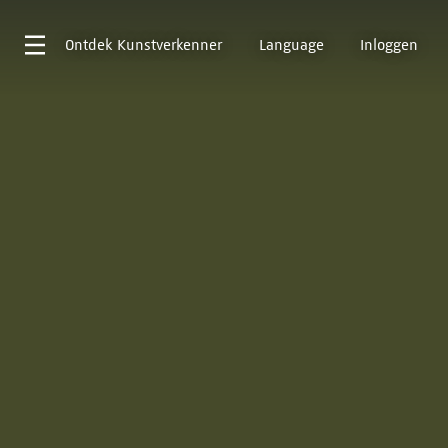
Ontdek
Kunstverkenner
Language
Inloggen