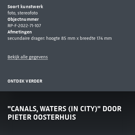
Soort kunstwerk
foto, stereofoto
Objectnummer
RP-F-2022-71-107
Afmetingen
secundaire drager: hoogte 85 mm x breedte 174 mm
Bekijk alle gegevens
ONTDEK VERDER
"CANALS, WATERS (IN CITY)" DOOR
PIETER OOSTERHUIS