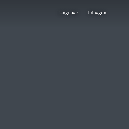
Language
Inloggen