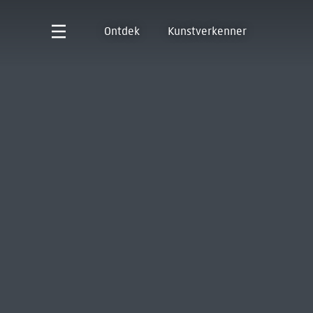
Ontdek
Kunstverkenner