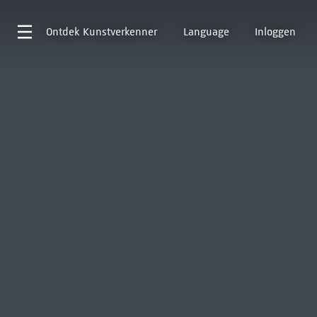
Ontdek
Kunstverkenner
Language
Inloggen