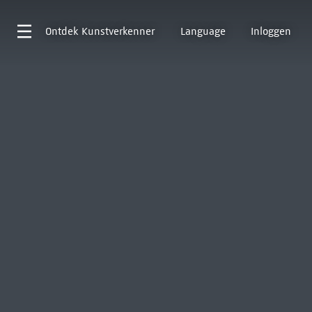
Ontdek
Kunstverkenner
Language
Inloggen