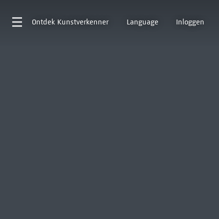
Ontdek
Kunstverkenner
Language
Inloggen