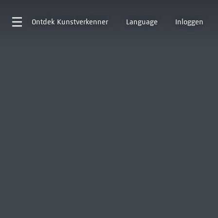
Ontdek
Kunstverkenner
Language
Inloggen