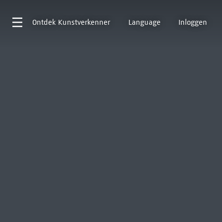
Ontdek
Kunstverkenner
Language
Inloggen