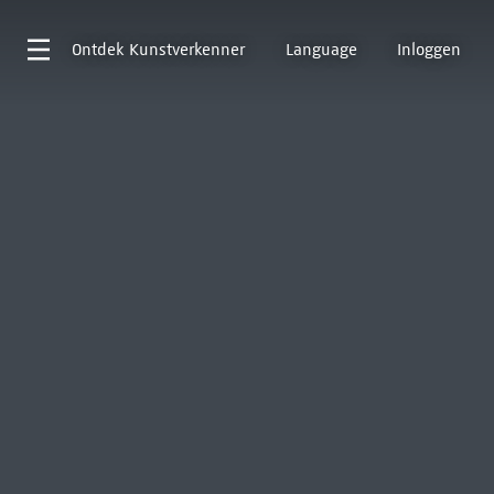
Ontdek
Kunstverkenner
Language
Inloggen