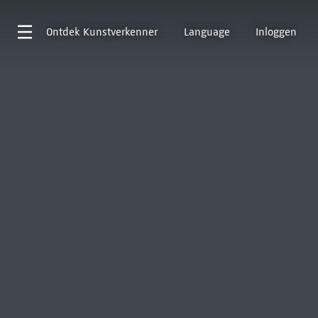
Ontdek
Kunstverkenner
Language
Inloggen