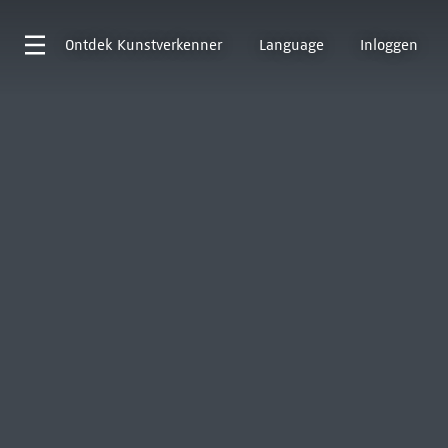
Ontdek
Kunstverkenner
Language
Inloggen