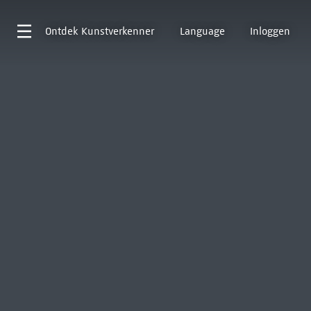
Ontdek
Kunstverkenner
Language
Inloggen