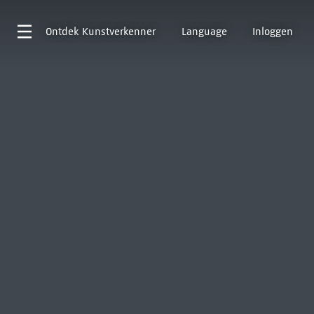
Ontdek
Kunstverkenner
Language
Inloggen