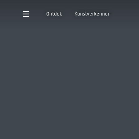
Ontdek
Kunstverkenner