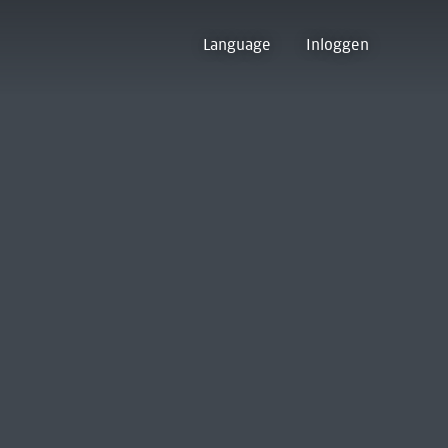
Language
Inloggen