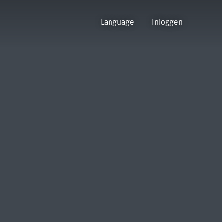
Language
Inloggen