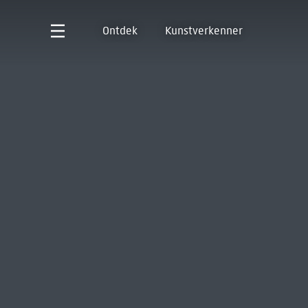
Ontdek
Kunstverkenner