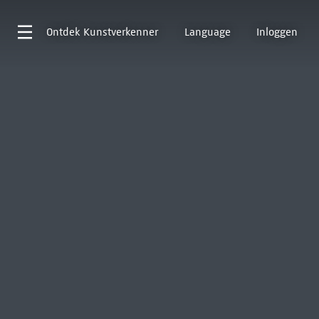
Ontdek
Kunstverkenner
Language
Inloggen