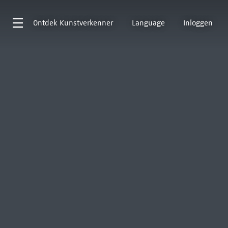
Ontdek
Kunstverkenner
Language
Inloggen