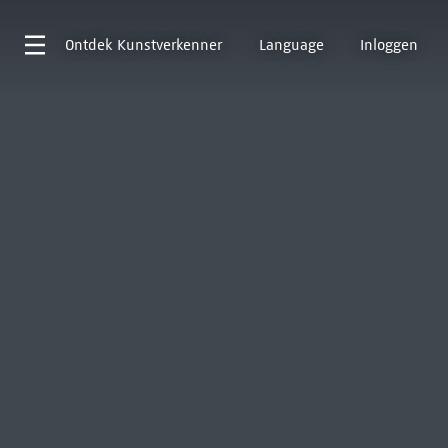
Ontdek
Kunstverkenner
Language
Inloggen