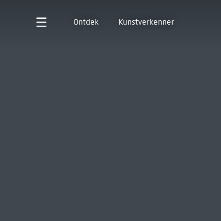
Ontdek
Kunstverkenner