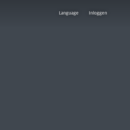
Language
Inloggen