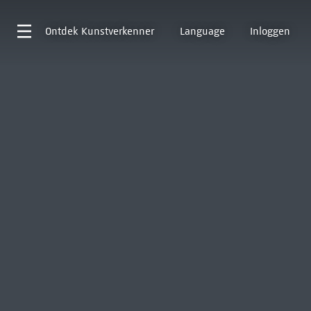
Ontdek
Kunstverkenner
Language
Inloggen