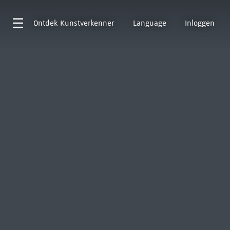
Ontdek
Kunstverkenner
Language
Inloggen