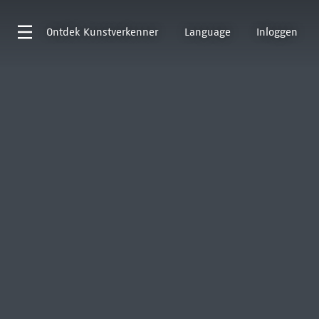
Ontdek
Kunstverkenner
Language
Inloggen