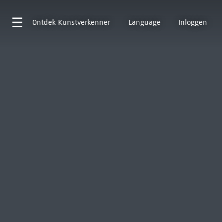
Ontdek
Kunstverkenner
Language
Inloggen