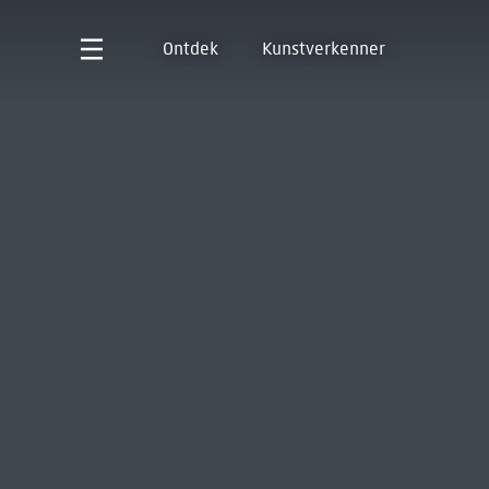
Ontdek
Kunstverkenner