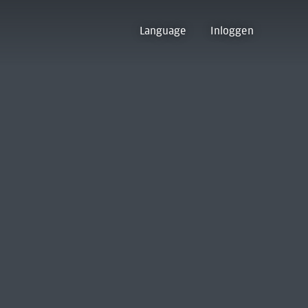
Language
Inloggen