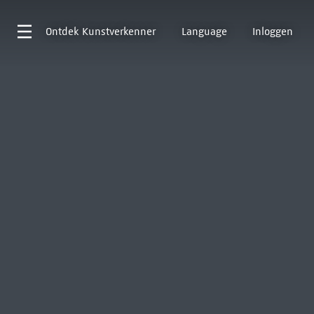
Ontdek
Kunstverkenner
Language
Inloggen