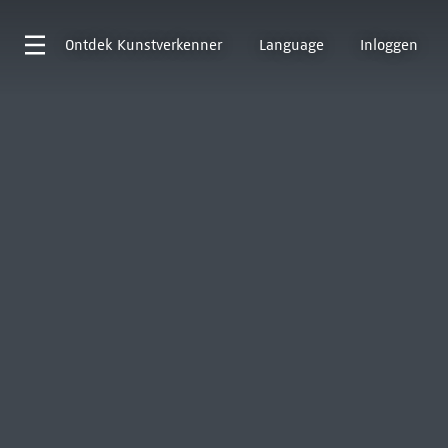
Ontdek
Kunstverkenner
Language
Inloggen