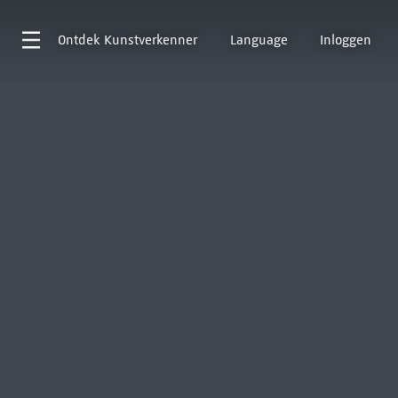
Ontdek
Kunstverkenner
Language
Inloggen