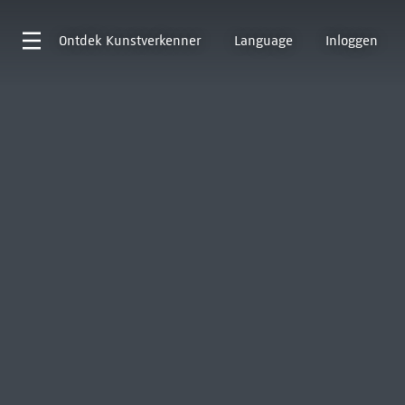
Ontdek
Kunstverkenner
Language
Inloggen