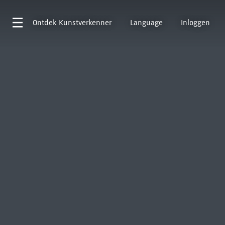
Ontdek
Kunstverkenner
Language
Inloggen