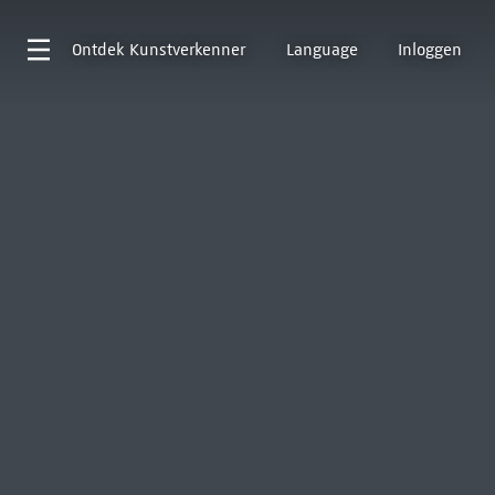
Ontdek
Kunstverkenner
Language
Inloggen