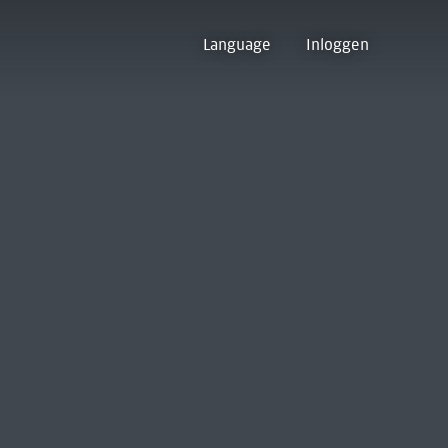
Language
Inloggen