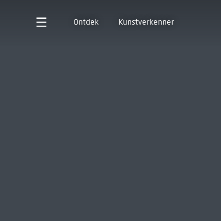
Ontdek
Kunstverkenner