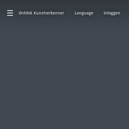
Ontdek
Kunstverkenner
Language
Inloggen