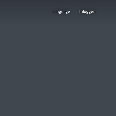
Language
Inloggen