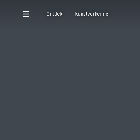
Ontdek
Kunstverkenner