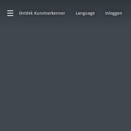
Ontdek
Kunstverkenner
Language
Inloggen