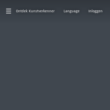
Ontdek
Kunstverkenner
Language
Inloggen