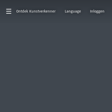
Ontdek
Kunstverkenner
Language
Inloggen