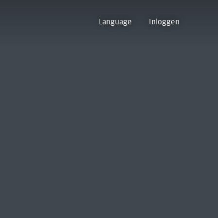
Language
Inloggen