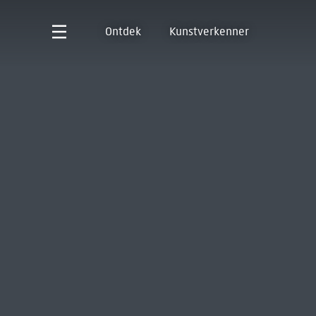
Ontdek
Kunstverkenner