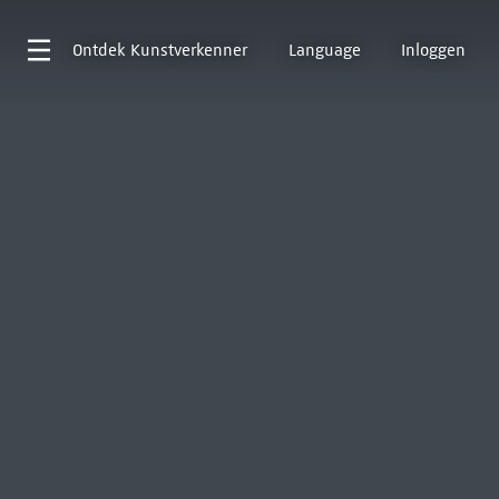
Ontdek
Kunstverkenner
Language
Inloggen