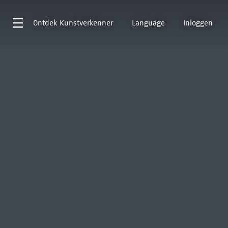
Ontdek
Kunstverkenner
Language
Inloggen