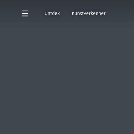
Ontdek
Kunstverkenner