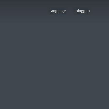
Language
Inloggen