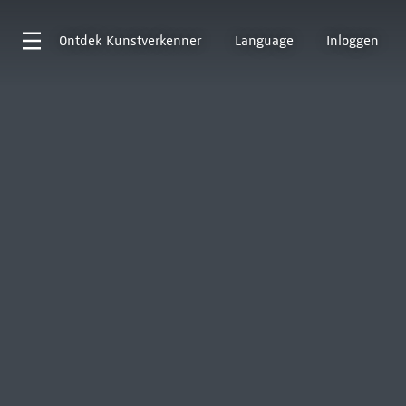
Ontdek
Kunstverkenner
Language
Inloggen