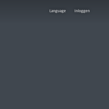
Language
Inloggen