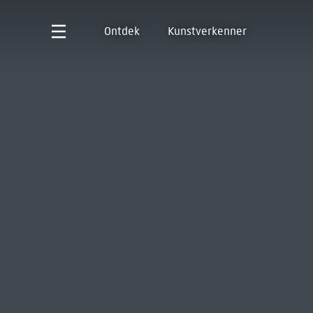
Ontdek
Kunstverkenner