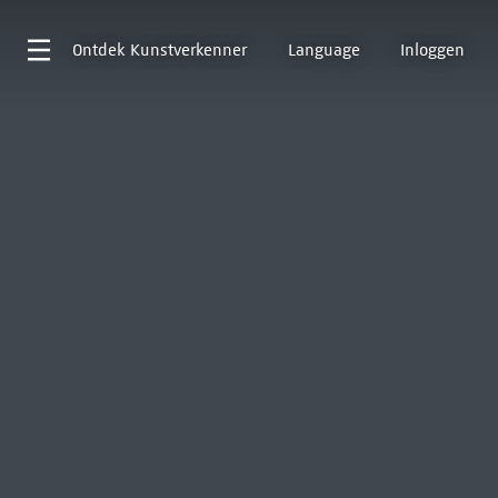
Ontdek
Kunstverkenner
Language
Inloggen