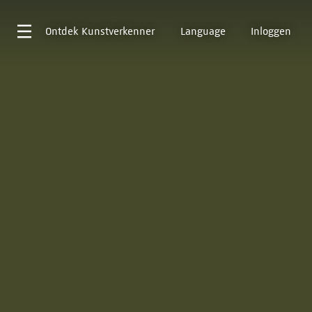
Ontdek
Kunstverkenner
Language
Inloggen