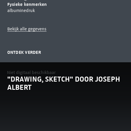
Fysieke kenmerken
albuminedruk
Bekijk alle gegevens
ONTDEK VERDER
Niet digitaal beschikbaar
"DRAWING, SKETCH" DOOR JOSEPH
ALBERT