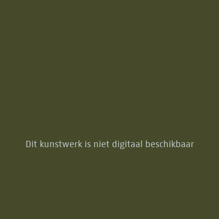
Dit kunstwerk is niet digitaal beschikbaar