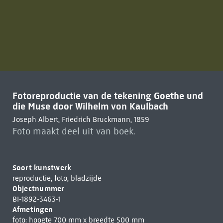
Fotoreproductie van de tekening Goethe und
die Muse door Wilhelm von Kaulbach
Joseph Albert, Friedrich Bruckmann, 1859
Foto maakt deel uit van boek.
Soort kunstwerk
reproductie, foto, bladzijde
Objectnummer
BI-1892-3463-1
Afmetingen
foto: hoogte 700 mm x breedte 500 mm